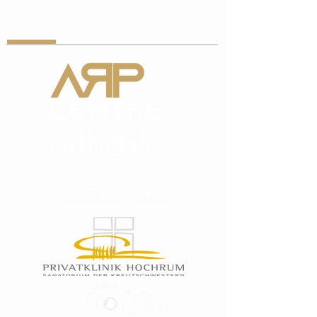
PARTNER