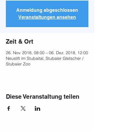
Anmeldung abgeschlossen
Veranstaltungen ansehen
Zeit & Ort
26. Nov. 2018, 08:00 – 06. Dez. 2018, 12:00
Neustift im Stubaital, Stubaier Gletscher /
Stubaier Zoo
Diese Veranstaltung teilen