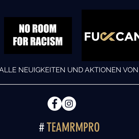
R ALLE NEUIGKEITEN UND AKTIONEN VO
#
TEAMRMPRO