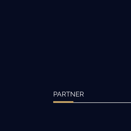
PARTNER