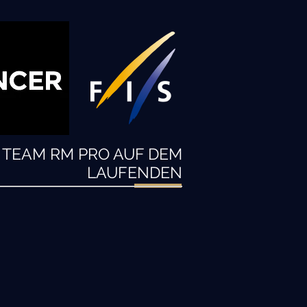
N TEAM RM PRO AUF DEM
LAUFENDEN