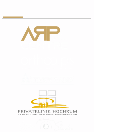
PARTNER