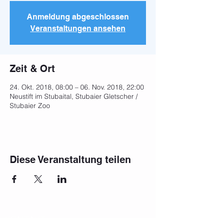
Anmeldung abgeschlossen
Veranstaltungen ansehen
Zeit & Ort
24. Okt. 2018, 08:00 – 06. Nov. 2018, 22:00
Neustift im Stubaital, Stubaier Gletscher /
Stubaier Zoo
Diese Veranstaltung teilen