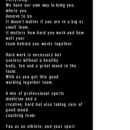
We have our own way
to bring
you,
where you
deserve
to be.
It
doesn't
matter if you are in a big or
small team,
it matters how hard you work and how
well your
team behind you works together.
Hard work is necessary but
useless
without a healthy
body, fun and a great
mood in the
team
.
With us you get this good
working together team.
A mix of professional sports
medicine and a
creative,
hard but also taking care of
good mood
coaching team.
You as an athlete, and your sport