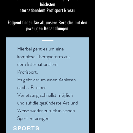
höchsten
Internationalem Profisport Niveau.
Folgend finden Sie all unsere Bereiche mit den
jeweiligen Behandlungen.
Hierbei geht es um eine
komplexe Therapieform aus
dem Internationalem
Profisport.
Es geht darum einen Athleten
nach z.B. einer
Verletzung schnellst möglich
und auf die gesündeste Art und
Weise wieder zurück in seinen
Sport zu bringen.
SPORTS