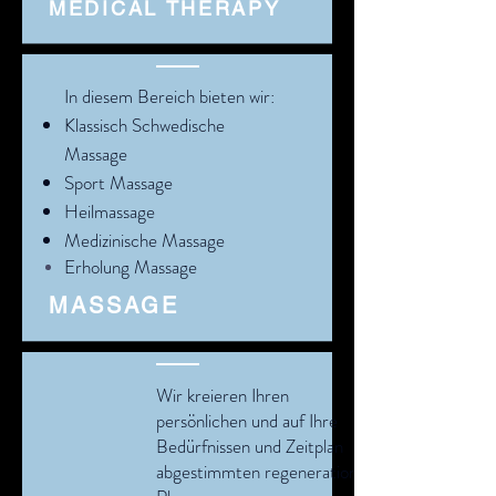
MEDICAL THERAPY
In diesem Bereich bieten wir:
Klassisch Schwedische
Massage
Sport Massage
Heilmassage
Medizinische Massage
Erholung
Massage
MASSAGE
Wir kreieren Ihren
persönlichen und auf Ihre
Bedürfnissen
und Zeitplan
abgestimmten regenerations