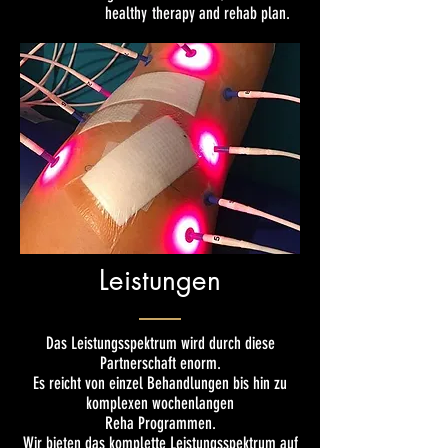
healthy
therapy and rehab plan.
Leistungen
Das Leistungsspektrum wird durch diese
Partnerschaft enorm.
Es reicht von einzel Behandlungen bis hin zu
komplexen wochenlangen
Reha Programmen.
Wir bieten das komplette Leistungsspektrum auf