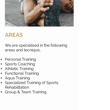
AREAS
We are specialised in the following
areas and tecnique
.
Personal Training
Sports Coaching
Athletic Training
Functional Training
Aqua Training
Specialized Training of Sports
Rehabilitation
Group & Team Training