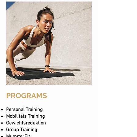
PROGRAMS
Personal Training
Mobilitäts Training
Gewichtsreduktion
Group Training
Mummy Fit