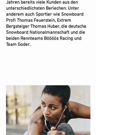
Jahren bereits viele Kunden aus den
unterschiedlichsten Beriechen. Unter
anderem auch Sportler wie Snowboard
Profi Thomas Feuerstein, Extrem
Bergsteiger Thomas Huber, die deutsche
Snowboard Nationalmannschaft und die
beiden Rennteams Böööös Racing und
Team Goder.