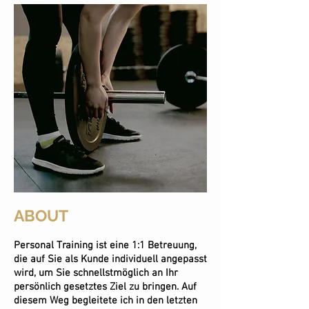
ABOUT
Personal Training ist eine 1:1 Betreuung,
die auf Sie als Kunde individuell angepasst
wird, um Sie schnellstmöglich an Ihr
persönlich gesetztes Ziel zu bringen. Auf
diesem Weg begleitete ich in den letzten