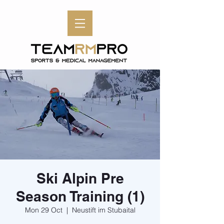
Ski Alpin Pre
Season Training (1)
Mon 29 Oct
  |  
Neustift im Stubaital