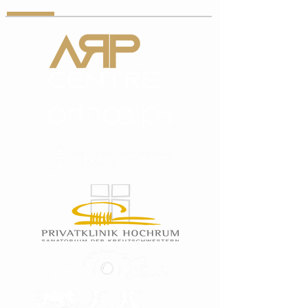
PARTNER