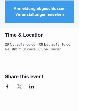
Anmeldung abgeschlossen
Veranstaltungen ansehen
Time & Location
29 Oct 2018, 06:00 – 09 Dec 2018, 10:00
Neustift im Stubaital, Stubai Glacier
Share this event
CONTACT