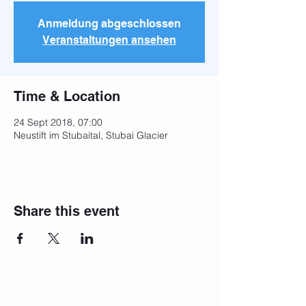
Anmeldung abgeschlossen
Veranstaltungen ansehen
Time & Location
24 Sept 2018, 07:00
Neustift im Stubaital, Stubai Glacier
Share this event
CONTACT