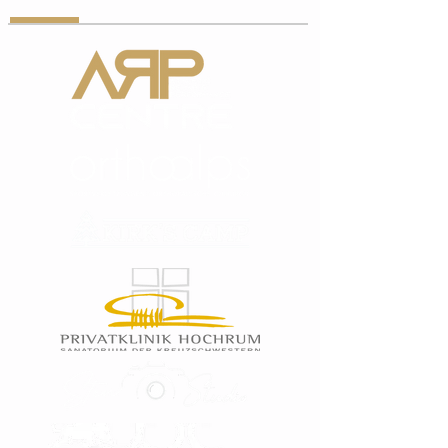
PARTNER