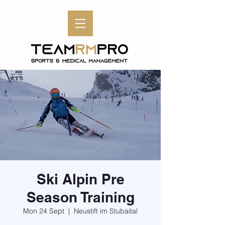
Ski Alpin Pre
Season Training
Mon 24 Sept
  |  
Neustift im Stubaital