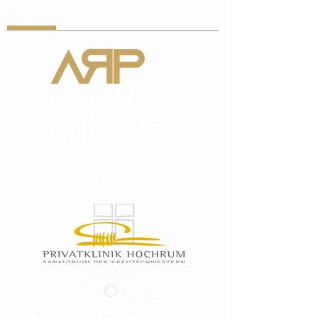
PARTNER