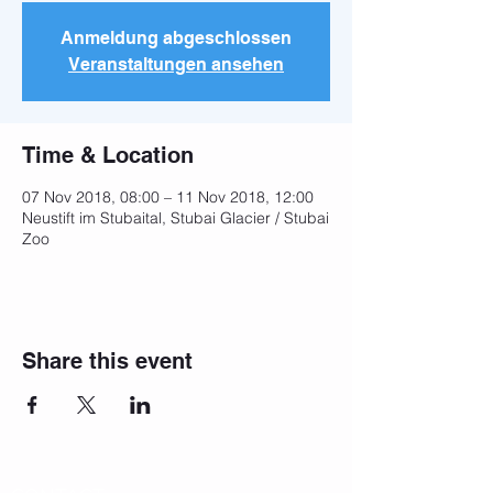
Anmeldung abgeschlossen
Veranstaltungen ansehen
Time & Location
07 Nov 2018, 08:00 – 11 Nov 2018, 12:00
Neustift im Stubaital, Stubai Glacier / Stubai
Zoo
Share this event