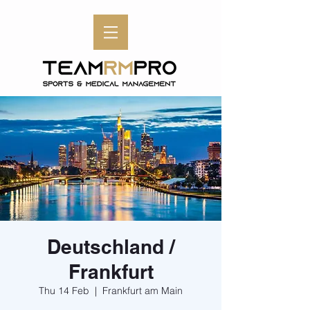
Deutschland /
Frankfurt
Thu 14 Feb
  |  
Frankfurt am Main