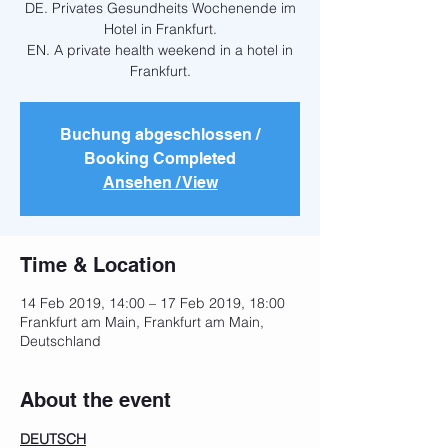
DE. Privates Gesundheits Wochenende im
Hotel in Frankfurt.
EN. A private health weekend in a hotel in
Frankfurt.
Buchung abgeschlossen /
Booking Completed
Ansehen / View
Time & Location
14 Feb 2019, 14:00 – 17 Feb 2019, 18:00
Frankfurt am Main, Frankfurt am Main,
Deutschland
About the event
DEUTSCH