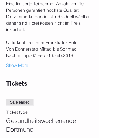
Eine limitierte Teilnehmer Anzahl von 10 
Personen garantiert höchste Qualität.
Die Zimmerkategorie ist individuell wählbar 
daher sind Hotel kosten nicht im Preis 
inkludiert.
Unterkunft in einem Frankfurter Hotel.
Von Donnerstag Mittag bis Sonntag 
Nachmittag. 07.Feb.-10.Feb.2019
Show More
Tickets
Sale ended
Ticket type
Gesundheitswochenende
Dortmund