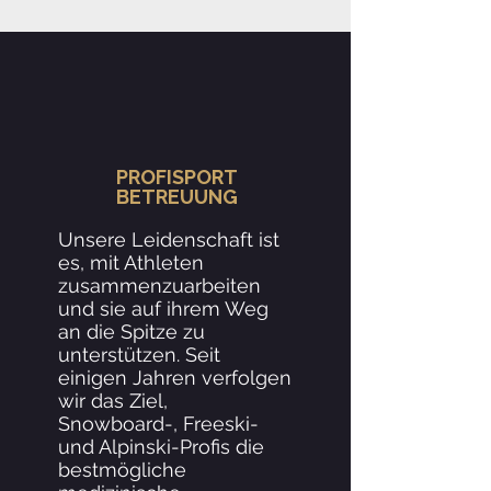
PROFISPORT
BETREUUNG
Unsere Leidenschaft ist
es, mit Athleten
zusammenzuarbeiten
und sie auf ihrem Weg
an die Spitze zu
unterstützen. Seit
einigen Jahren verfolgen
wir das Ziel,
Snowboard-, Freeski-
und Alpinski-Profis die
bestmögliche