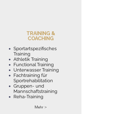
TRAINING &
COACHING
Sportartspezifisches
Training
Athletik Training
Functional Training
Unterwasser Training
Fachtraining für
Sportrehabilitation
Gruppen- und
Mannschaftstraining
Reha-Training
Mehr >