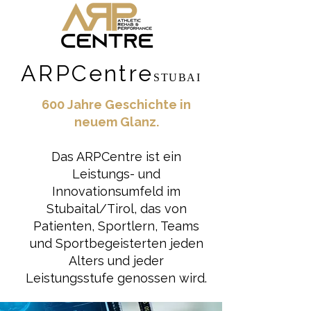
ARPCentre
STUBAI
600 Jahre Geschichte in
neuem Glanz.
Das ARPCentre ist ein
Leistungs- und
Innovationsumfeld im
Stubaital/Tirol, das von
Patienten, Sportlern, Teams
und Sportbegeisterten jeden
Alters und jeder
Leistungsstufe genossen wird.