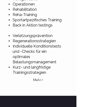
Operationen
Rehabilitation
Reha-Training
Sportartpezifisches Training
Back in Aktion testings
Verletzungsprävention
Regenerationsstrategien
Individuelle Konditionstests
und -Checks für ein
optimales
Belastungsmanagement
Kurz- und langfristige
Trainingsstrategien
Mehr>